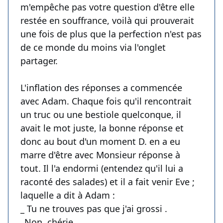
m'empêche pas votre question d'être elle
restée en souffrance, voilà qui prouverait
une fois de plus que la perfection n'est pas
de ce monde du moins via l'onglet
partager.
L'inflation des réponses a commencée
avec Adam. Chaque fois qu'il rencontrait
un truc ou une bestiole quelconque, il
avait le mot juste, la bonne réponse et
donc au bout d'un moment D. en a eu
marre d'être avec Monsieur réponse à
tout. Il l'a endormi (entendez qu'il lui a
raconté des salades) et il a fait venir Eve ;
laquelle a dit à Adam :
_ Tu ne trouves pas que j'ai grossi .
_Non, chérie.