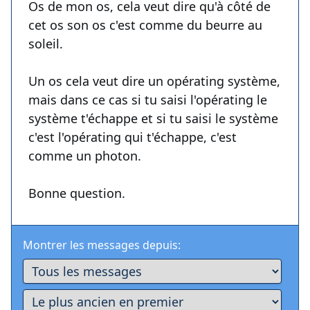
Os de mon os, cela veut dire qu'à côté de
cet os son os c'est comme du beurre au
soleil.
Un os cela veut dire un opérating système,
mais dans ce cas si tu saisi l'opérating le
système t'échappe et si tu saisi le système
c'est l'opérating qui t'échappe, c'est
comme un photon.
Bonne question.
Montrer les messages depuis: