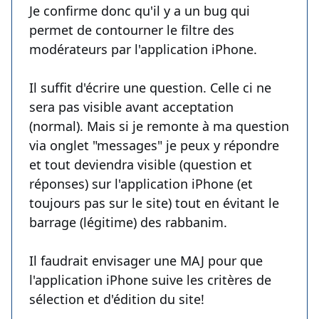
Je confirme donc qu'il y a un bug qui
permet de contourner le filtre des
modérateurs par l'application iPhone.
Il suffit d'écrire une question. Celle ci ne
sera pas visible avant acceptation
(normal). Mais si je remonte à ma question
via onglet "messages" je peux y répondre
et tout deviendra visible (question et
réponses) sur l'application iPhone (et
toujours pas sur le site) tout en évitant le
barrage (légitime) des rabbanim.
Il faudrait envisager une MAJ pour que
l'application iPhone suive les critères de
sélection et d'édition du site!