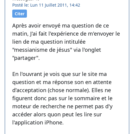
Posté le: Lun 11 Juillet 2011, 14:42
Citer
Après avoir envoyé ma question de ce
matin, J'ai fait l'expérience de m'envoyer le
lien de ma question intitulée
"messianisme de jésus" via l'onglet
"partager".
En l'ouvrant je vois que sur le site ma
question et ma réponse son en attente
d'acceptation (chose normale). Elles ne
figurent donc pas sur le sommaire et le
moteur de recherche ne permet pas d'y
accéder alors quon peut les lire sur
l'application iPhone.