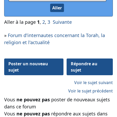
Aller à la page
1
,
2
,
3
Suivante
»
Forum d'internautes concernant la Torah, la
religion et l'actualité
Poster un nouveau
Répondre au
sujet
sujet
Voir le sujet suivant
Voir le sujet précédent
Vous
ne pouvez pas
poster de nouveaux sujets
dans ce forum
Vous
ne pouvez pas
répondre aux sujets dans