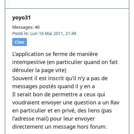
yoyo31
Messages: 40
Posté le: Lun 16 Mai 2011, 21:49
Citer
L'application se ferme de manière
intempestive (en particulier quand on fait
dérouler la page vite)
Souvent il est inscrit qu'il n'y a pas de
messages postés quand il y en a
Il serait bon de permettre a ceux qui
voudraient envoyer une question a un Rav
en particulier et en privé, des liens (pas
l'adresse mail) pour leur envoyer
directement un message hors forum.