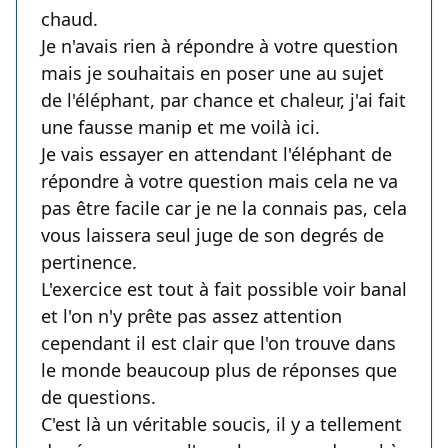
chaud.
Je n'avais rien à répondre à votre question
mais je souhaitais en poser une au sujet
de l'éléphant, par chance et chaleur, j'ai fait
une fausse manip et me voilà ici.
Je vais essayer en attendant l'éléphant de
répondre à votre question mais cela ne va
pas être facile car je ne la connais pas, cela
vous laissera seul juge de son degrés de
pertinence.
L'exercice est tout à fait possible voir banal
et l'on n'y prête pas assez attention
cependant il est clair que l'on trouve dans
le monde beaucoup plus de réponses que
de questions.
C'est là un véritable soucis, il y a tellement