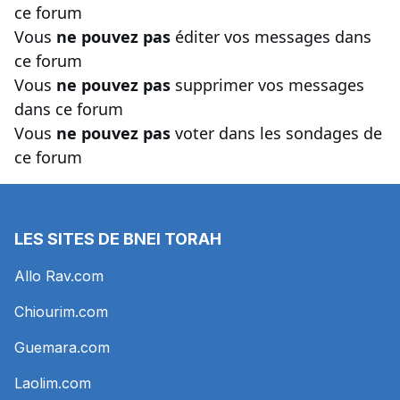
ce forum
Vous
ne pouvez pas
éditer vos messages dans
ce forum
Vous
ne pouvez pas
supprimer vos messages
dans ce forum
Vous
ne pouvez pas
voter dans les sondages de
ce forum
LES SITES DE BNEI TORAH
Allo Rav.com
Chiourim.com
Guemara.com
Laolim.com