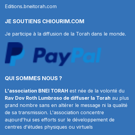
Editions.bneitorah.com
JE SOUTIENS
CHIOURIM.COM
Je participe à la diffusion de la Torah dans le monde.
QUI SOMMES NOUS ?
L'association BNEI TORAH
est née de la volonté du
Rav Dov Roth Lumbroso de diffuser la Torah
au plus
grand nombre sans en altérer le message ni la qualité
de sa transmission. L'association concentre
aujourd'hui ses efforts sur le développement de
centres d'études physiques ou virtuels