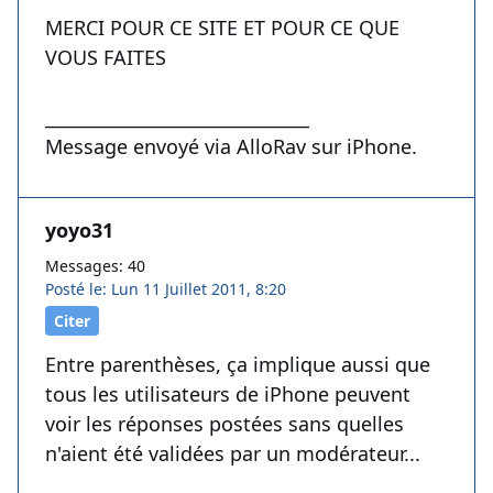
MERCI POUR CE SITE ET POUR CE QUE
VOUS FAITES
______________________________
Message envoyé via AlloRav sur iPhone.
yoyo31
Messages: 40
Posté le: Lun 11 Juillet 2011, 8:20
Citer
Entre parenthèses, ça implique aussi que
tous les utilisateurs de iPhone peuvent
voir les réponses postées sans quelles
n'aient été validées par un modérateur...