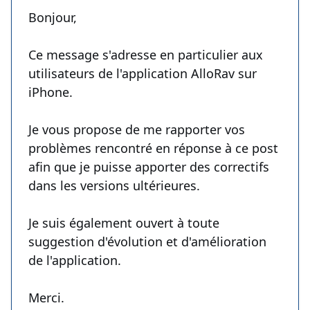
Bonjour,
Ce message s'adresse en particulier aux
utilisateurs de l'application AlloRav sur
iPhone.
Je vous propose de me rapporter vos
problèmes rencontré en réponse à ce post
afin que je puisse apporter des correctifs
dans les versions ultérieures.
Je suis également ouvert à toute
suggestion d'évolution et d'amélioration
de l'application.
Merci.