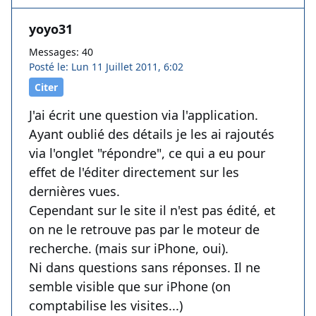
yoyo31
Messages: 40
Posté le: Lun 11 Juillet 2011, 6:02
Citer
J'ai écrit une question via l'application.
Ayant oublié des détails je les ai rajoutés
via l'onglet "répondre", ce qui a eu pour
effet de l'éditer directement sur les
dernières vues.
Cependant sur le site il n'est pas édité, et
on ne le retrouve pas par le moteur de
recherche. (mais sur iPhone, oui).
Ni dans questions sans réponses. Il ne
semble visible que sur iPhone (on
comptabilise les visites...)