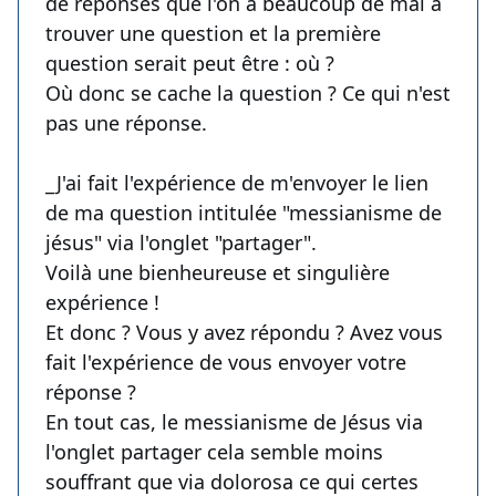
de réponses que l'on a beaucoup de mal à
trouver une question et la première
question serait peut être : où ?
Où donc se cache la question ? Ce qui n'est
pas une réponse.
_J'ai fait l'expérience de m'envoyer le lien
de ma question intitulée "messianisme de
jésus" via l'onglet "partager".
Voilà une bienheureuse et singulière
expérience !
Et donc ? Vous y avez répondu ? Avez vous
fait l'expérience de vous envoyer votre
réponse ?
En tout cas, le messianisme de Jésus via
l'onglet partager cela semble moins
souffrant que via dolorosa ce qui certes