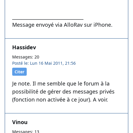
______________________________
Message envoyé via AlloRav sur iPhone.
Hassidev
Messages: 20
Posté le: Lun 16 Mai 2011, 21:56
Citer
Je note. Il me semble que le forum à la
possibilité de gérer des messages privés
(fonction non activée à ce jour). A voir.
Vinou
Messages: 13