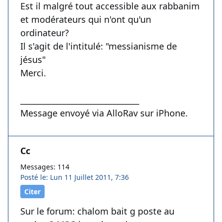
Est il malgré tout accessible aux rabbanim
et modérateurs qui n'ont qu'un
ordinateur?
Il s'agit de l'intitulé: "messianisme de
jésus"
Merci.
______________________________
Message envoyé via AlloRav sur iPhone.
Cc
Messages: 114
Posté le: Lun 11 Juillet 2011, 7:36
Citer
Sur le forum: chalom bait g poste au