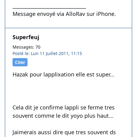
______________________________
Message envoyé via AlloRav sur iPhone.
Superfeuj
Messages: 70
Posté le: Lun 11 Juillet 2011, 11:15
Citer
Hazak pour lapplixation elle est super...
Cela dit je confirme lappli se ferme tres
souvent comme le dit yoyo plus haut...
Jaimerais aussi dire que tres souvent ds