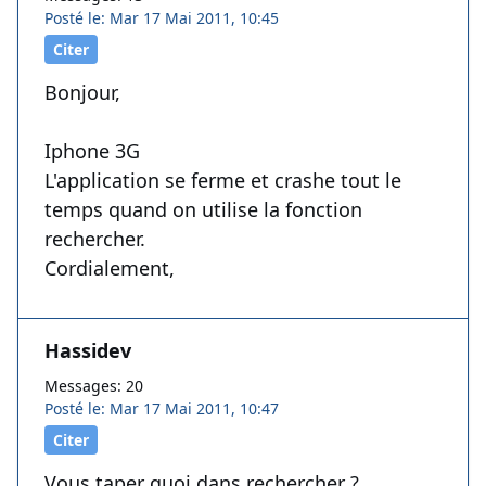
Posté le: Mar 17 Mai 2011, 10:45
Citer
Bonjour,
Iphone 3G
L'application se ferme et crashe tout le
temps quand on utilise la fonction
rechercher.
Cordialement,
Hassidev
Messages: 20
Posté le: Mar 17 Mai 2011, 10:47
Citer
Vous taper quoi dans rechercher ?