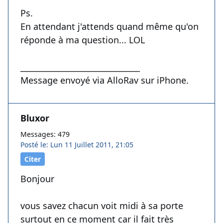
Ps.
En attendant j'attends quand même qu'on
réponde à ma question... LOL
______________________________
Message envoyé via AlloRav sur iPhone.
Bluxor
Messages: 479
Posté le: Lun 11 Juillet 2011, 21:05
Citer
Bonjour
vous savez chacun voit midi à sa porte
surtout en ce moment car il fait très