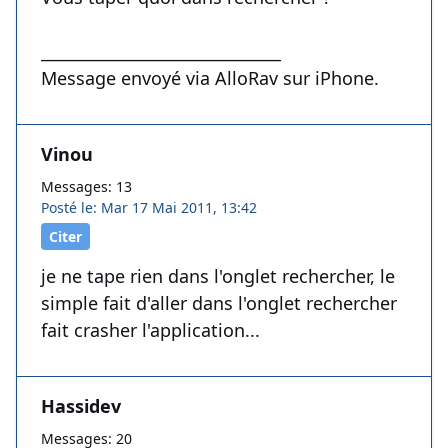
______________________________
Message envoyé via AlloRav sur iPhone.
Vinou
Messages: 13
Posté le: Mar 17 Mai 2011, 13:42
Citer
je ne tape rien dans l'onglet rechercher, le
simple fait d'aller dans l'onglet rechercher
fait crasher l'application...
Hassidev
Messages: 20