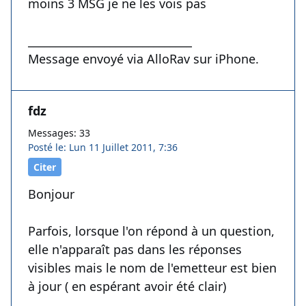
moins 3 MSG je ne les vois pas
______________________________
Message envoyé via AlloRav sur iPhone.
fdz
Messages: 33
Posté le: Lun 11 Juillet 2011, 7:36
Citer
Bonjour
Parfois, lorsque l'on répond à un question,
elle n'apparaît pas dans les réponses
visibles mais le nom de l'emetteur est bien
à jour ( en espérant avoir été clair)