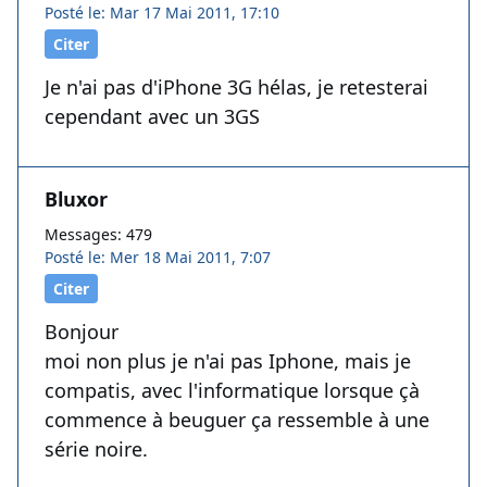
Posté le: Mar 17 Mai 2011, 17:10
Citer
Je n'ai pas d'iPhone 3G hélas, je retesterai
cependant avec un 3GS
Bluxor
Messages: 479
Posté le: Mer 18 Mai 2011, 7:07
Citer
Bonjour
moi non plus je n'ai pas Iphone, mais je
compatis, avec l'informatique lorsque çà
commence à beuguer ça ressemble à une
série noire.