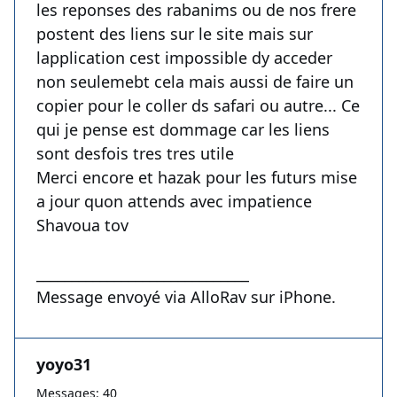
les reponses des rabanims ou de nos frere
postent des liens sur le site mais sur
lapplication cest impossible dy acceder
non seulemebt cela mais aussi de faire un
copier pour le coller ds safari ou autre... Ce
qui je pense est dommage car les liens
sont desfois tres tres utile
Merci encore et hazak pour les futurs mise
a jour quon attends avec impatience
Shavoua tov
______________________________
Message envoyé via AlloRav sur iPhone.
yoyo31
Messages: 40